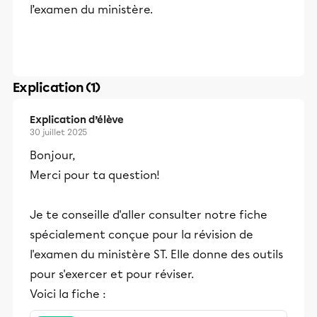
l’examen du ministère.
Explication (1)
Explication d’élève
30 juillet 2025
Bonjour,
Merci pour ta question!
Je te conseille d'aller consulter notre fiche
spécialement conçue pour la révision de
l'examen du ministère ST. Elle donne des outils
pour s'exercer et pour réviser.
Voici la fiche :