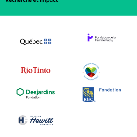
Recherche et impact