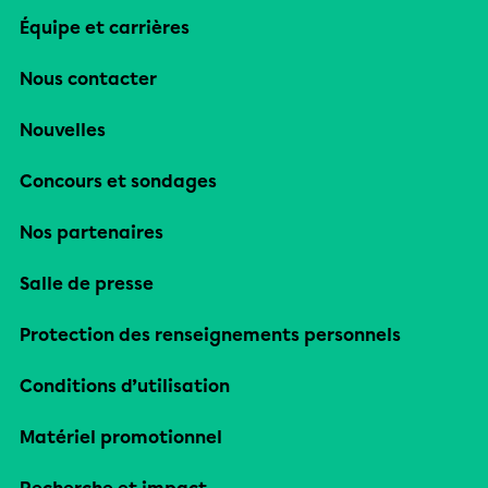
Équipe et carrières
Nous contacter
Nouvelles
Concours et sondages
Nos partenaires
Salle de presse
Protection des renseignements personnels
Conditions d’utilisation
Matériel promotionnel