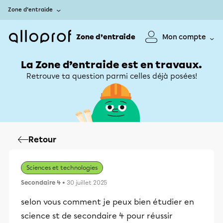
Zone d’entraide
Zone d’entraide
Mon compte
La Zone d’entraide est en travaux.
Retrouve ta question parmi celles déjà posées!
Retour
Sciences et technologies
Secondaire 4
• 30 juillet 2025
selon vous comment je peux bien étudier en
science st de secondaire 4 pour réussir