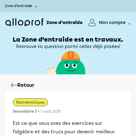
Zone d’entraide
Zone d’entraide
Mon compte
La Zone d’entraide est en travaux.
Retrouve ta question parmi celles déjà posées!
Retour
Mathématiques
Secondaire 2
• 1 août 2025
Est ce que vous avez des exercices sur
l’algèbre et des trucs pour devenir meilleur