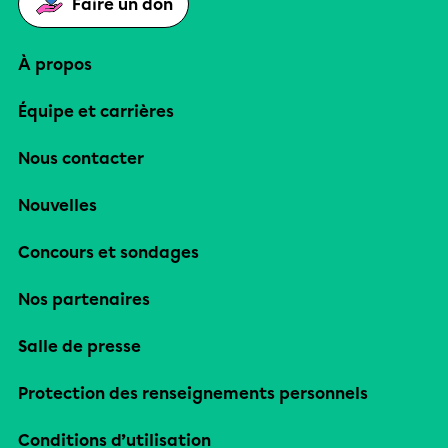
Faire un don
À propos
Équipe et carrières
Nous contacter
Nouvelles
Concours et sondages
Nos partenaires
Salle de presse
Protection des renseignements personnels
Conditions d’utilisation