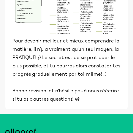
Pour devenir meilleur et mieux comprendre la
matière, il n'y a vraiment qu'un seul moyen, la
PRATIQUE! ;) Le secret est de se pratiquer le
plus possible, et tu pourras alors constater tes
progrès graduellement par toi-même! :)
Bonne révision, et n'hésite pas à nous réécrire
si tu as d'autres questions! 😁