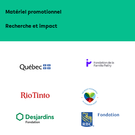
Matériel promotionnel
Recherche et impact