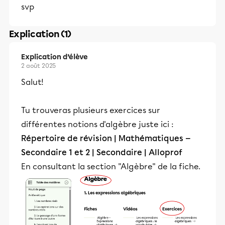
svp
Explication (1)
Explication d’élève
2 août 2025
Salut!
Tu trouveras plusieurs exercices sur
différentes notions d'algèbre juste ici :
Répertoire de révision | Mathématiques —
Secondaire 1 et 2 | Secondaire | Alloprof
En consultant la section "Algèbre" de la fiche.