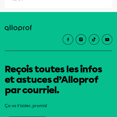
Reçois toutes les infos
et astuces d’Alloprof
par courriel.
Ça va t’aider, promis!