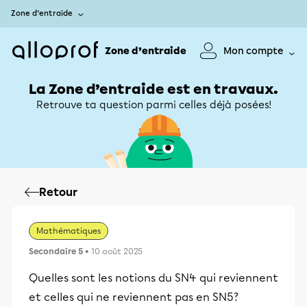
Zone d’entraide
Zone d’entraide
Mon compte
La Zone d’entraide est en travaux.
Retrouve ta question parmi celles déjà posées!
Retour
Mathématiques
Secondaire 5
• 10 août 2025
Quelles sont les notions du SN4 qui reviennent
et celles qui ne reviennent pas en SN5?