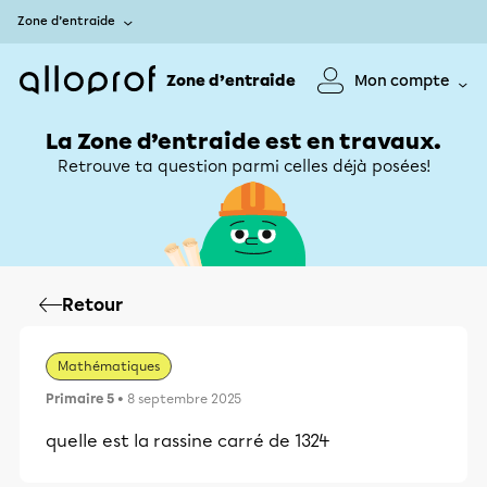
Zone d’entraide
Zone d’entraide
Mon compte
La Zone d’entraide est en travaux.
Retrouve ta question parmi celles déjà posées!
Retour
Mathématiques
Primaire 5
• 8 septembre 2025
quelle est la rassine carré de 1324