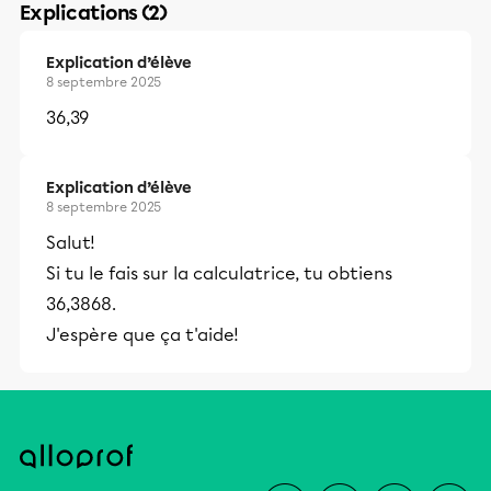
Explications (2)
Explication d’élève
8 septembre 2025
36,39
Explication d’élève
8 septembre 2025
Salut!
Si tu le fais sur la calculatrice, tu obtiens
36,3868.
J'espère que ça t'aide!