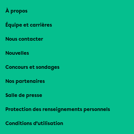
À propos
Équipe et carrières
Nous contacter
Nouvelles
Concours et sondages
Nos partenaires
Salle de presse
Protection des renseignements personnels
Conditions d’utilisation