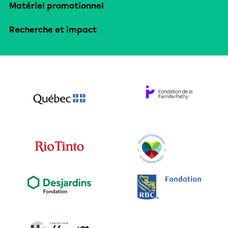
Matériel promotionnel
Recherche et impact