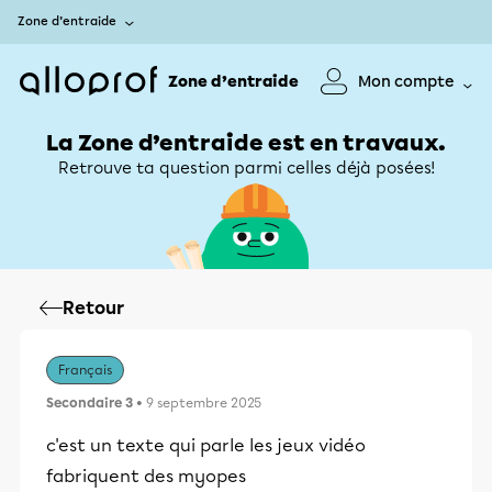
Zone d’entraide
Zone d’entraide
Mon compte
La Zone d’entraide est en travaux.
Retrouve ta question parmi celles déjà posées!
Retour
Français
Secondaire 3
• 9 septembre 2025
c'est un texte qui parle les jeux vidéo
fabriquent des myopes