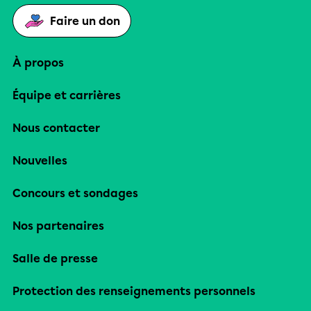
Faire un don
À propos
Équipe et carrières
Nous contacter
Nouvelles
Concours et sondages
Nos partenaires
Salle de presse
Protection des renseignements personnels