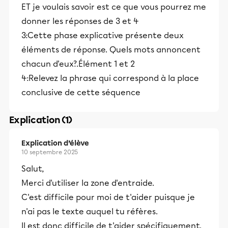
ET je voulais savoir est ce que vous pourrez me
donner les réponses de 3 et 4
3:Cette phase explicative présente deux
éléments de réponse. Quels mots annoncent
chacun d'eux?.Élément 1 et 2
4:Relevez la phrase qui correspond à la place
conclusive de cette séquence
Explication (1)
Explication d’élève
10 septembre 2025
Salut,
Merci d'utiliser la zone d'entraide.
C'est difficile pour moi de t'aider puisque je
n'ai pas le texte auquel tu réfères.
Il est donc difficile de t'aider spécifiquement.