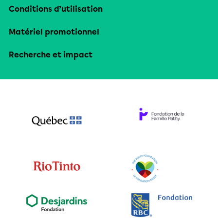
Conditions d’utilisation
Matériel promotionnel
Recherche et impact