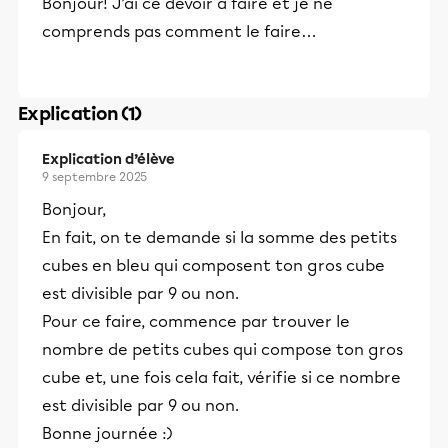
Bonjour! J’ai ce devoir à faire et je ne
comprends pas comment le faire…
Explication (1)
Explication d’élève
9 septembre 2025
Bonjour,
En fait, on te demande si la somme des petits
cubes en bleu qui composent ton gros cube
est divisible par 9 ou non.
Pour ce faire, commence par trouver le
nombre de petits cubes qui compose ton gros
cube et, une fois cela fait, vérifie si ce nombre
est divisible par 9 ou non.
Bonne journée :)