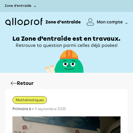
Zone d’entraide
Zone d’entraide
Mon compte
La Zone d’entraide est en travaux.
Retrouve ta question parmi celles déjà posées!
Retour
Mathématiques
Primaire 6
• 9 septembre 2025