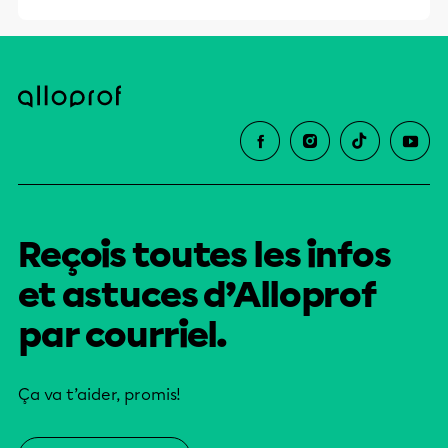
Reçois toutes les infos
et astuces d’Alloprof
par courriel.
Ça va t’aider, promis!