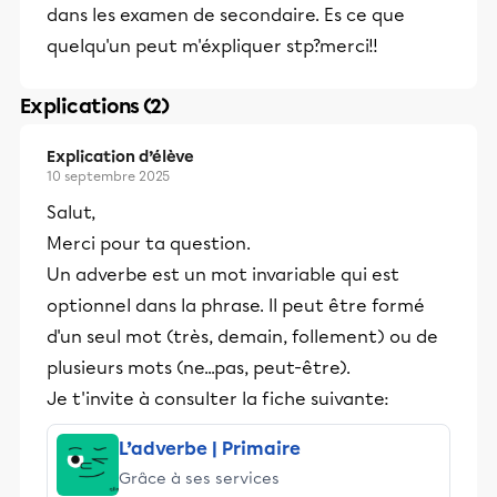
dans les examen de secondaire. Es ce que
quelqu'un peut m'éxpliquer stp?merci!!
Explications (2)
Explication d’élève
10 septembre 2025
Salut,
Merci pour ta question.
Un adverbe est un mot invariable qui est
optionnel dans la phrase. Il peut être formé
d'un seul mot (très, demain, follement) ou de
plusieurs mots (ne...pas, peut-être).
Je t'invite à consulter la fiche suivante:
L’adverbe | Primaire
Grâce à ses services