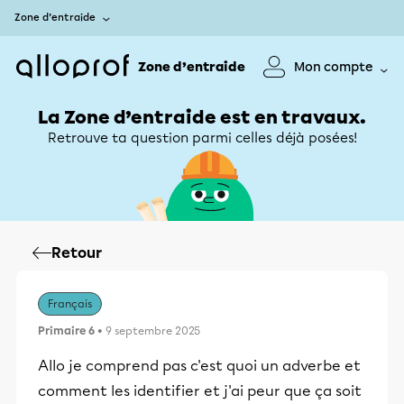
Zone d’entraide
Zone d’entraide
Mon compte
La Zone d’entraide est en travaux.
Retrouve ta question parmi celles déjà posées!
Retour
Français
Primaire 6
• 9 septembre 2025
Allo je comprend pas c'est quoi un adverbe et
comment les identifier et j'ai peur que ça soit