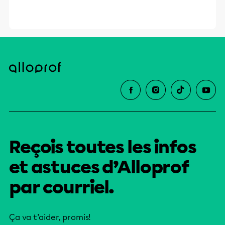
Reçois toutes les infos
et astuces d’Alloprof
par courriel.
Ça va t’aider, promis!