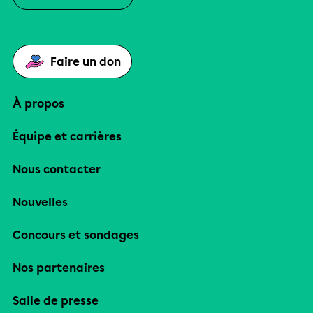
Faire un don
À propos
Équipe et carrières
Nous contacter
Nouvelles
Concours et sondages
Nos partenaires
Salle de presse