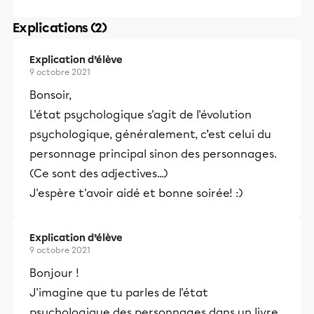
Explications (2)
Explication d’élève
9 octobre 2021
Bonsoir,
L'état psychologique s'agit de l'évolution
psychologique, généralement, c’est celui du
personnage principal sinon des personnages.
(Ce sont des adjectives...)
J'espère t'avoir aidé et bonne soirée! :)
Explication d’élève
9 octobre 2021
Bonjour !
J'imagine que tu parles de l'état
psychologique des personnages dans un livre.