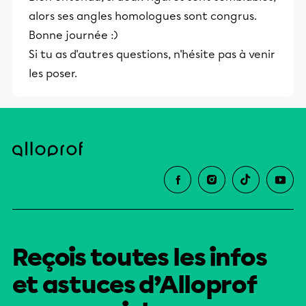
alors ses angles homologues sont congrus.
Bonne journée :)
Si tu as d'autres questions, n'hésite pas à venir
les poser.
Reçois toutes les infos
et astuces d’Alloprof