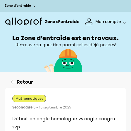
Zone d’entraide
Zone d’entraide
Mon compte
La Zone d’entraide est en travaux.
Retrouve ta question parmi celles déjà posées!
Retour
Mathématiques
Secondaire 5
• 15 septembre 2025
Définition angle homologue vs angle congru
svp