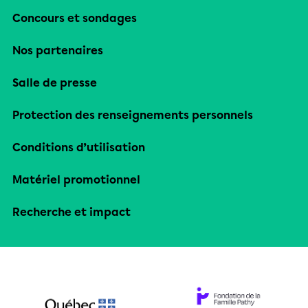
Concours et sondages
Nos partenaires
Salle de presse
Protection des renseignements personnels
Conditions d’utilisation
Matériel promotionnel
Recherche et impact