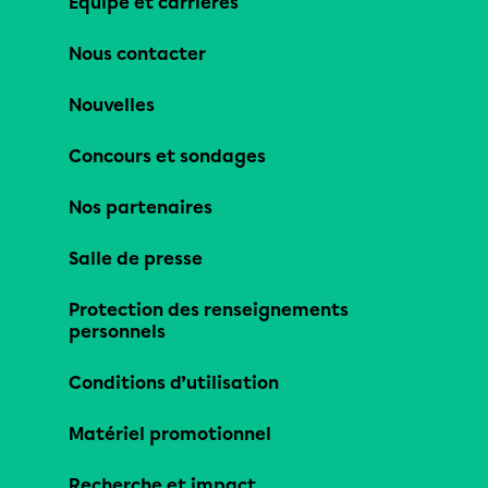
Équipe et carrières
Nous contacter
Nouvelles
Concours et sondages
Nos partenaires
Salle de presse
Protection des renseignements
personnels
Conditions d’utilisation
Matériel promotionnel
Recherche et impact