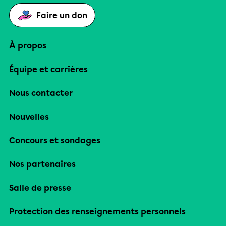
Faire un don
À propos
Équipe et carrières
Nous contacter
Nouvelles
Concours et sondages
Nos partenaires
Salle de presse
Protection des renseignements personnels