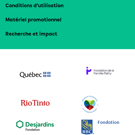
Conditions d’utilisation
Matériel promotionnel
Recherche et impact