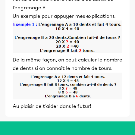
l'engrenage B.
Un exemple pour appuyer mes explications:
De la même façon, on peut calculer le nombre
de dents si on connaît le nombre de tours.
Au plaisir de t'aider dans le futur!