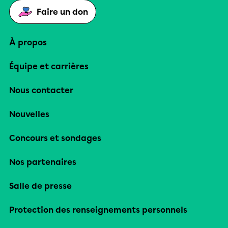
Faire un don
À propos
Équipe et carrières
Nous contacter
Nouvelles
Concours et sondages
Nos partenaires
Salle de presse
Protection des renseignements personnels