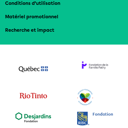
Conditions d’utilisation
Matériel promotionnel
Recherche et impact