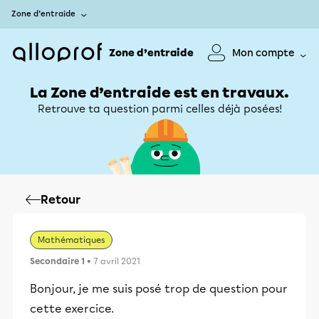
Zone d’entraide
Zone d’entraide
Mon compte
La Zone d’entraide est en travaux.
Retrouve ta question parmi celles déjà posées!
Retour
Mathématiques
Secondaire 1
• 7 avril 2021
Bonjour, je me suis posé trop de question pour
cette exercice.