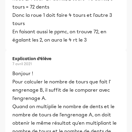
tours = 72 dents
Donc la roue 1 doit faire 4 tours et l'autre 3
tours
En faisant aussi le ppmc, on trouve 72, en
égalant les 2, on aura le 4 rt le 3
Explication d’élève
7 avril 2021
Bonjour !
Pour calculer le nombre de tours que fait l'
engrenage B, il suffit de le comparer avec
l'engrenage A.
Quand on multiplie le nombre de dents et le
nombre de tours de l'engrenage A, on doit
obtenir le même résultat qu'en multipliant le
nombre de tours et le nombre de dents de