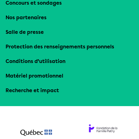
Concours et sondages
Nos partenaires
Salle de presse
Protection des renseignements personnels
Conditions d’utilisation
Matériel promotionnel
Recherche et impact