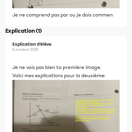
Je ne comprend pas par ou je dois commen
Explication (1)
Explication d’élève
5 octobre 2025
Je ne vois pas bien ta première image.
VoIci mes explIcatIons pour la deuxième: