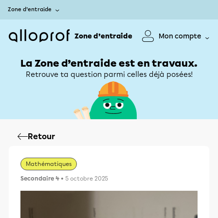
Zone d’entraide
Zone d’entraide
Mon compte
La Zone d’entraide est en travaux.
Retrouve ta question parmi celles déjà posées!
Retour
Mathématiques
Secondaire 4
• 5 octobre 2025