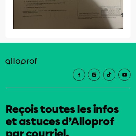
Reçois toutes les infos
et astuces d’Alloprof
par courriel.