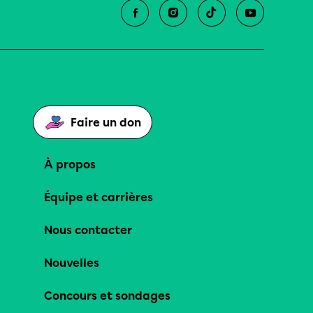
Faire un don
À propos
Équipe et carrières
Nous contacter
Nouvelles
Concours et sondages