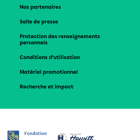
Nos partenaires
Salle de presse
Protection des renseignements
personnels
Conditions d’utilisation
Matériel promotionnel
Recherche et impact