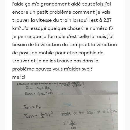
l’aide ça m’a grandement aidé toutefois j’ai
encore un petit problème comment je vais
trouver la vitesse du train lorsqu’il est à 2,87
km? J’ai essayé quelque chose,( le numéro f)
je pense que la formule c’est celle la mais j’ai
besoin de la variation du temps et la variation
de position mobile pour être capable de
trouver et je ne les trouve pas dans le
problème pouvez vous m’aider svp ?
merci