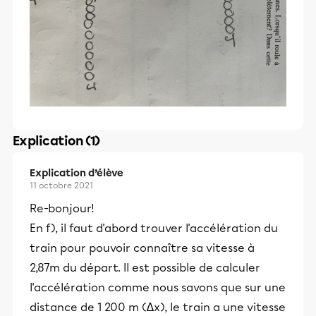
Explication (1)
Explication d’élève
11 octobre 2021
Re-bonjour!
En f), il faut d'abord trouver l'accélération du
train pour pouvoir connaître sa vitesse à
2,87m du départ. Il est possible de calculer
l'accélération comme nous savons que sur une
distance de 1 200 m (∆x), le train a une vitesse