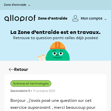
Zone d’entraide
Zone d’entraide
Mon compte
La Zone d’entraide est en travaux.
Retrouve ta question parmi celles déjà posées!
Retour
Sciences et technologies
Secondaire 5
• 11 octobre 2021
Bonjour , j’avais posé une question sur cet
exercice auparavant , merci beaucoup pour