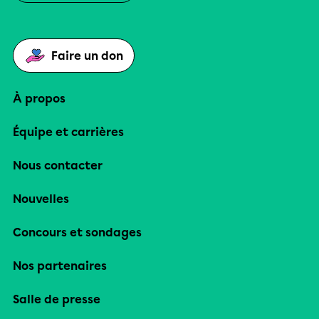
Faire un don
À propos
Équipe et carrières
Nous contacter
Nouvelles
Concours et sondages
Nos partenaires
Salle de presse