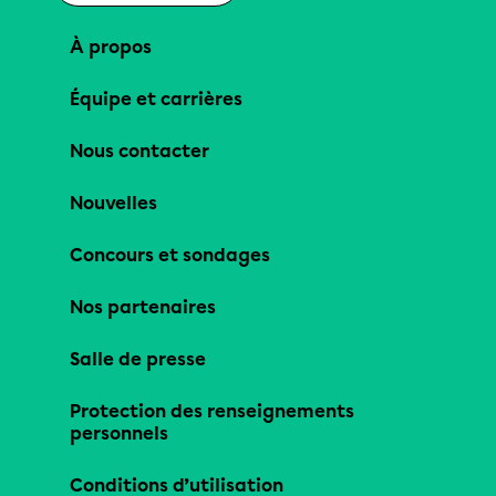
À propos
Équipe et carrières
Nous contacter
Nouvelles
Concours et sondages
Nos partenaires
Salle de presse
Protection des renseignements
personnels
Conditions d’utilisation