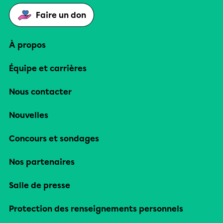
Faire un don
À propos
Équipe et carrières
Nous contacter
Nouvelles
Concours et sondages
Nos partenaires
Salle de presse
Protection des renseignements personnels