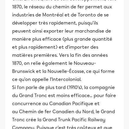
1870, le réseau du chemin de fer permet aux
industries de Montréal et de Toronto de se
développer très rapidement, puisqu'ils
peuvent ainsi exporter leur marchandise de
manière plus efficace (plus grande quantité
et plus rapidement) et d'importer des
matières premières. Vers la fin des années
1870, on relie également le Nouveau-
Brunswick et la Nouvelle-Écosse, ce qui forme
ce qu'on appelle l'Intercolonial.
Si l'on parle de plus tard (1910's), la compagnie
du Grand Tronc est moins efficace... pour faire
concurrence au Canadian Pacifique et
au Chemin de fer Canadien du Nord, le Grand
Tronc crée la Grand Trunk Pacific Railway
Company. Puisque c'est très coûteux et que