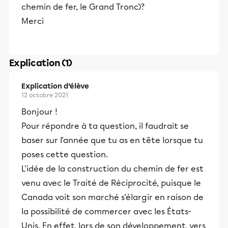
chemin de fer, le Grand Tronc)?
Merci
Explication (1)
Explication d’élève
12 octobre 2021
Bonjour !
Pour répondre à ta question, il faudrait se
baser sur l'année que tu as en tête lorsque tu
poses cette question.
L'idée de la construction du chemin de fer est
venu avec le Traité de Réciprocité, puisque le
Canada voit son marché s'élargir en raison de
la possibilité de commercer avec les États-
Unis. En effet, lors de son développement, vers