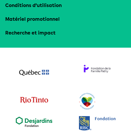
Conditions d’utilisation
Matériel promotionnel
Recherche et impact