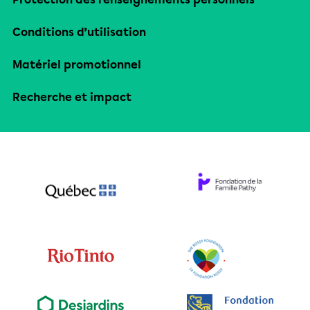
Conditions d’utilisation
Matériel promotionnel
Recherche et impact