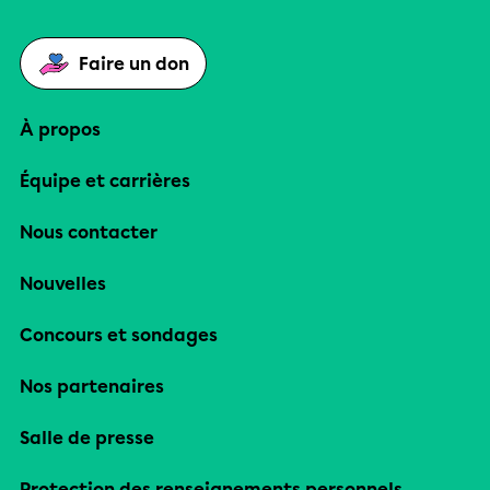
Faire un don
À propos
Équipe et carrières
Nous contacter
Nouvelles
Concours et sondages
Nos partenaires
Salle de presse
Protection des renseignements personnels