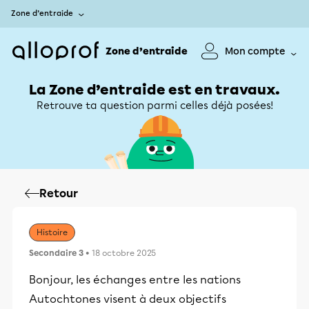
Zone d’entraide
Zone d’entraide
Mon compte
La Zone d’entraide est en travaux.
Retrouve ta question parmi celles déjà posées!
Retour
Histoire
Secondaire 3
• 18 octobre 2025
Bonjour, les échanges entre les nations
Autochtones visent à deux objectifs