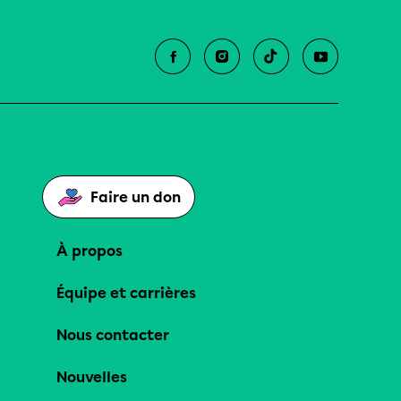
Faire un don
À propos
Équipe et carrières
Nous contacter
Nouvelles