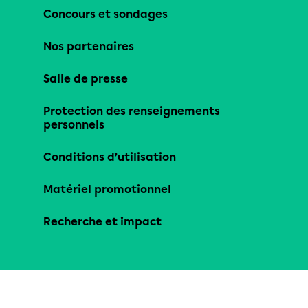
Concours et sondages
Nos partenaires
Salle de presse
Protection des renseignements
personnels
Conditions d’utilisation
Matériel promotionnel
Recherche et impact