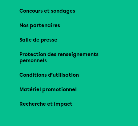
Concours et sondages
Nos partenaires
Salle de presse
Protection des renseignements
personnels
Conditions d’utilisation
Matériel promotionnel
Recherche et impact