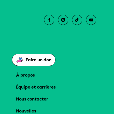
Faire un don
À propos
Équipe et carrières
Nous contacter
Nouvelles