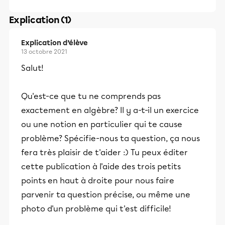
Explication (1)
Explication d’élève
13 octobre 2021
Salut!
Qu'est-ce que tu ne comprends pas
exactement en algèbre? Il y a-t-il un exercice
ou une notion en particulier qui te cause
problème? Spécifie-nous ta question, ça nous
fera très plaisir de t'aider :) Tu peux éditer
cette publication à l'aide des trois petits
points en haut à droite pour nous faire
parvenir ta question précise, ou même une
photo d'un problème qui t'est difficile!