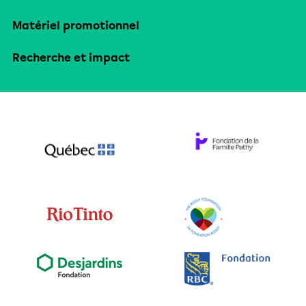
Matériel promotionnel
Recherche et impact