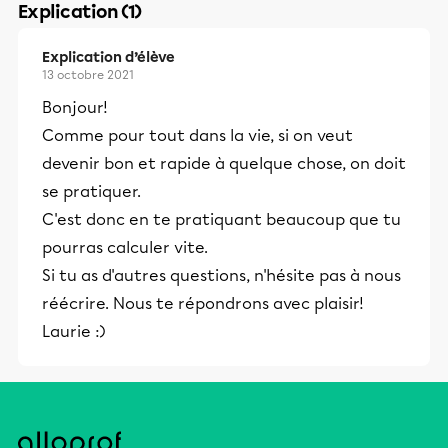
Explication (1)
Explication d’élève
13 octobre 2021
Bonjour!
Comme pour tout dans la vie, si on veut
devenir bon et rapide à quelque chose, on doit
se pratiquer.
C'est donc en te pratiquant beaucoup que tu
pourras calculer vite.
Si tu as d'autres questions, n'hésite pas à nous
réécrire. Nous te répondrons avec plaisir!
Laurie :)