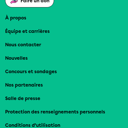
Faire un don
À propos
Équipe et carrières
Nous contacter
Nouvelles
Concours et sondages
Nos partenaires
Salle de presse
Protection des renseignements personnels
Conditions d’utilisation