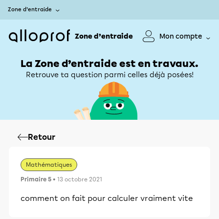
Zone d’entraide
Zone d’entraide
Mon compte
La Zone d’entraide est en travaux.
Retrouve ta question parmi celles déjà posées!
Retour
Mathématiques
Primaire 5
• 13 octobre 2021
comment on fait pour calculer vraiment vite