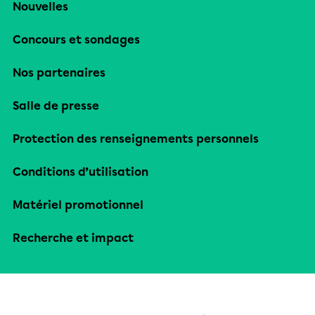
Nouvelles
Concours et sondages
Nos partenaires
Salle de presse
Protection des renseignements personnels
Conditions d’utilisation
Matériel promotionnel
Recherche et impact