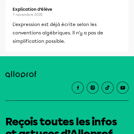
Explication d’élève
7 novembre 2025
L'expression est déjà écrite selon les
conventions algébriques. Il n'y a pas de
simplification possible.
Reçois toutes les infos
et astuces d’Alloprof