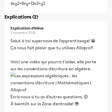
6xy2+8xy+13x2+y2
Explications (2)
Explication d’élève
7 novembre 2025
Salut à toi supernova de l'apprentissage! 😁
Ça nous fait plaisir que tu utilises Alloprof!
Voici une vidéo qui pourra t'aider, elle porte
sur les conventions d'écriture en algèbre.
Écris-nous si tu as d'autres questions. 😊
À bientôt sur la Zone d'entraide! 😎