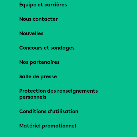
Équipe et carrières
Nous contacter
Nouvelles
Concours et sondages
Nos partenaires
Salle de presse
Protection des renseignements
personnels
Conditions d’utilisation
Matériel promotionnel