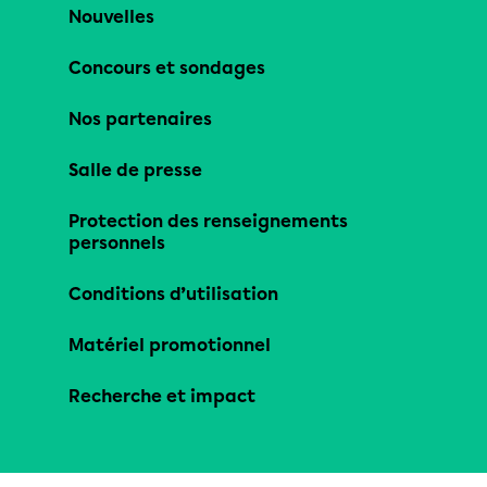
Nouvelles
Concours et sondages
Nos partenaires
Salle de presse
Protection des renseignements
personnels
Conditions d’utilisation
Matériel promotionnel
Recherche et impact