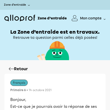
Zone d’entraide
Zone d’entraide
Mon compte
La Zone d’entraide est en travaux.
Retrouve ta question parmi celles déjà posées!
Retour
Français
Primaire 6
• 14 octobre 2021
Bonjour,
Est-ce que je pourrais avoir la réponse de ses