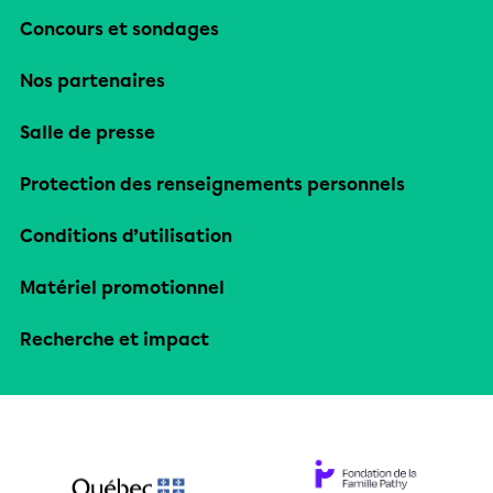
Concours et sondages
Nos partenaires
Salle de presse
Protection des renseignements personnels
Conditions d’utilisation
Matériel promotionnel
Recherche et impact