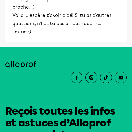
proche! :)
Voilà! J'espère t'avoir aidé! Si tu as d'autres
questions, n'hésite pas à nous réécrire.
Laurie :)
Reçois toutes les infos
et astuces d’Alloprof