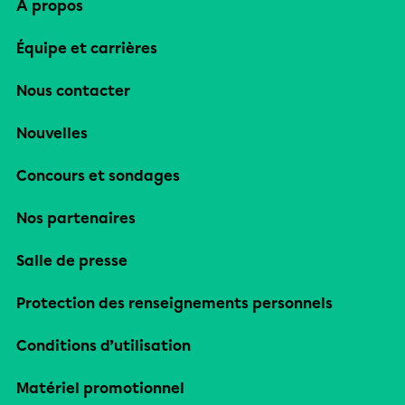
À propos
Équipe et carrières
Nous contacter
Nouvelles
Concours et sondages
Nos partenaires
Salle de presse
Protection des renseignements personnels
Conditions d’utilisation
Matériel promotionnel