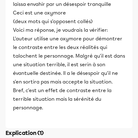
laissa envahir par un désespoir tranquille
Ceci est une oxymore
(deux mots qui s'opposent collés)
Voici ma réponse, je voudrais la vérifier:
L'auteur utilise une oxymore pour démontrer
le contraste entre les deux réalités qui
talochent le personnage. Malgré qu'il est dans
une situation terrible, il est serin à son
évantuelle destinée. Il a le désespoir qu'il ne
s'en sortira pas mais accepte la situation.
Bref, c'est un effet de contraste entre la
terrible situation mais la sérénité du
personnage.
Explication (1)