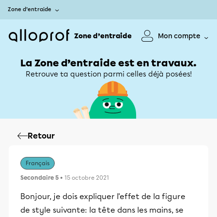
Zone d’entraide
Zone d’entraide
Mon compte
La Zone d’entraide est en travaux.
Retrouve ta question parmi celles déjà posées!
Retour
Français
Secondaire 5
• 15 octobre 2021
Bonjour, je dois expliquer l'effet de la figure
de style suivante: la tête dans les mains, se