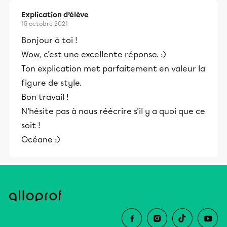
Explication d’élève
15 octobre 2021
Bonjour à toi !
Wow, c'est une excellente réponse. :)
Ton explication met parfaitement en valeur la
figure de style.
Bon travail !
N'hésite pas à nous réécrire s'il y a quoi que ce
soit !
Océane :)