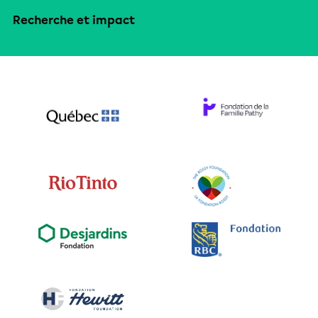
Recherche et impact