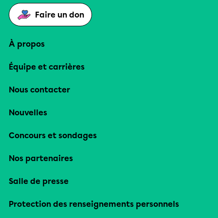
Faire un don
À propos
Équipe et carrières
Nous contacter
Nouvelles
Concours et sondages
Nos partenaires
Salle de presse
Protection des renseignements personnels