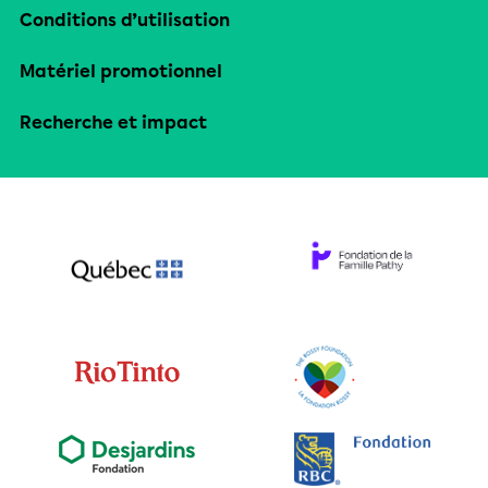
Conditions d’utilisation
Matériel promotionnel
Recherche et impact