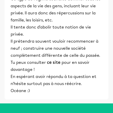
aspects de la vie des gens, incluant leur vie
privée. Il aura donc des répercussions sur la
famille, les loisirs, etc.
Il tente donc d'abolir toute notion de vie
privée.
Il prétendra souvent vouloir recommencer à
neuf ; construire une nouvelle société
complètement différente de celle du passée.
Tu peux consulter
ce site
pour en savoir
davantage !
En espérant avoir répondu à ta question et
n'hésite surtout pas à nous réécrire.
Océane :)