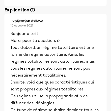
Explication (1)
Explication d’élève
15 octobre 2021
Bonjour à toi !
Merci pour ta question. :)
Tout d'abord, un régime totalitaire est une
forme de régime autoritaire. Ainsi, les
régimes totalitaires sont autoritaires, mais
tous les régimes autoritaires ne sont pas
nécessairement totalitaires.
Ensuite, voici quelques caractéristiques qui
sont propres aux régimes totalitaires :
Ce régime utilise la propagande afin de
diffuser des idéologies
Ce type de régime souhaite dominer tous les