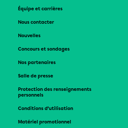
Équipe et carrières
Nous contacter
Nouvelles
Concours et sondages
Nos partenaires
Salle de presse
Protection des renseignements
personnels
Conditions d’utilisation
Matériel promotionnel