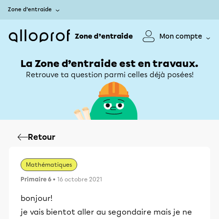
Zone d’entraide
Zone d’entraide
Mon compte
La Zone d’entraide est en travaux.
Retrouve ta question parmi celles déjà posées!
Retour
Mathématiques
Primaire 6
• 16 octobre 2021
bonjour!
je vais bientot aller au segondaire mais je ne