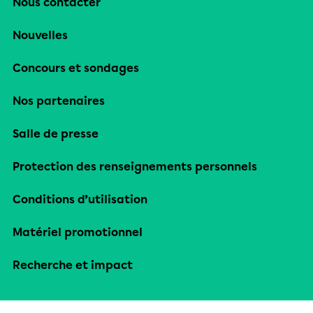
Nous contacter
Nouvelles
Concours et sondages
Nos partenaires
Salle de presse
Protection des renseignements personnels
Conditions d’utilisation
Matériel promotionnel
Recherche et impact