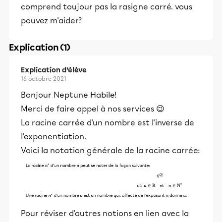
comprend toujour pas la rasigne carré. vous
pouvez m'aider?
Explication (1)
Explication d’élève
16 octobre 2021
Bonjour Neptune Habile!
Merci de faire appel à nos services 😉
La racine carrée d'un nombre est l'inverse de
l'exponentiation.
Voici la notation générale de la racine carrée:
Pour réviser d'autres notions en lien avec la