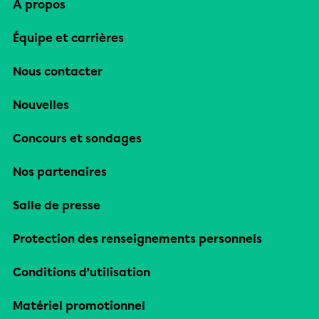
À propos
Équipe et carrières
Nous contacter
Nouvelles
Concours et sondages
Nos partenaires
Salle de presse
Protection des renseignements personnels
Conditions d’utilisation
Matériel promotionnel