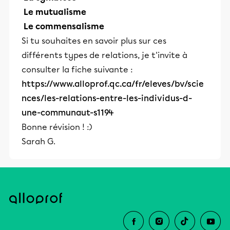
Le mutualisme
Le commensalisme
Si tu souhaites en savoir plus sur ces
différents types de relations, je t'invite à
consulter la fiche suivante :
https://www.alloprof.qc.ca/fr/eleves/bv/scie
nces/les-relations-entre-les-individus-d-
une-communaut-s1194
Bonne révision ! :)
Sarah G.