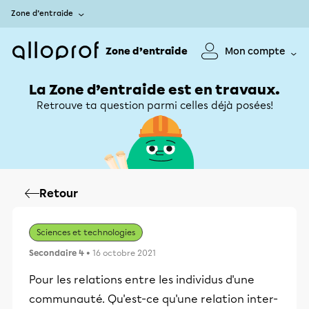
Zone d’entraide
Zone d’entraide
Mon compte
La Zone d’entraide est en travaux.
Retrouve ta question parmi celles déjà posées!
Retour
Sciences et technologies
Secondaire 4
• 16 octobre 2021
Pour les relations entre les individus d'une
communauté. Qu'est-ce qu'une relation inter-