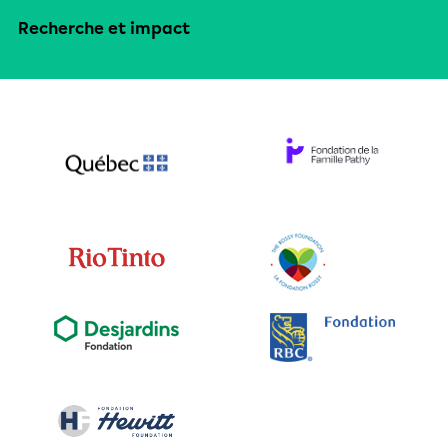
Recherche et impact