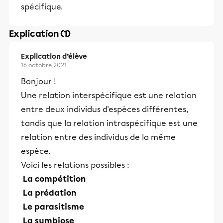
spécifique.
Explication (1)
Explication d’élève
16 octobre 2021
Bonjour !
Une relation interspécifique est une relation
entre deux individus d'espèces différentes,
tandis que la relation intraspécifique est une
relation entre des individus de la même
espèce.
Voici les relations possibles :
La compétition
La prédation
Le parasitisme
La symbiose