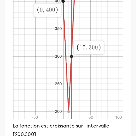
La fonction est croissante sur l'intervalle
[200,300]