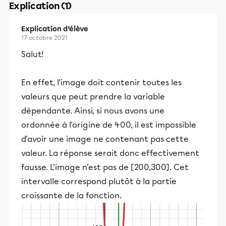
Explication (1)
Explication d’élève
17 octobre 2021
Salut!
En effet, l'image doit contenir toutes les
valeurs que peut prendre la variable
dépendante. Ainsi, si nous avons une
ordonnée à l'origine de 400, il est impossible
d'avoir une image ne contenant pas cette
valeur. La réponse serait donc effectivement
fausse. L'image n'est pas de [200,300]. Cet
intervalle correspond plutôt à la partie
croissante de la fonction.