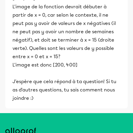
L'image de la fonction devrait débuter à
partir de x = 0, car selon le contexte, il ne
peut pas y avoir de valeurs de x négatives (il
ne peut pas y avoir un nombre de semaines
négatif), et doit se terminer à x = 15 (droite
verte). Quelles sont les valeurs de y possible
entre x = 0 et x = 15?
L'image est donc [200, 400]
J'espère que cela répond à ta question! Si tu
as d'autres questions, tu sais comment nous
joindre :)