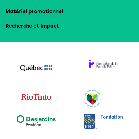
Matériel promotionnel
Recherche et impact