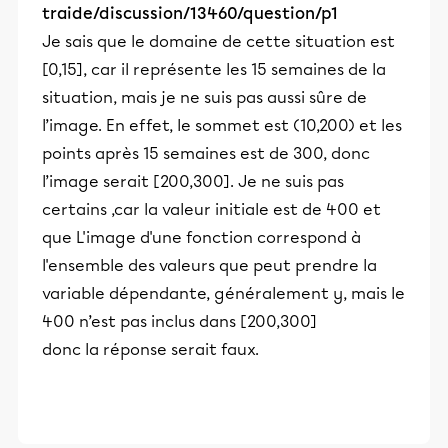
traide/discussion/13460/question/p1
Je sais que le domaine de cette situation est
[0,15], car il représente les 15 semaines de la
situation, mais je ne suis pas aussi sûre de
l’image. En effet, le sommet est (10,200) et les
points après 15 semaines est de 300, donc
l’image serait [200,300]. Je ne suis pas
certains ,car la valeur initiale est de 400 et
que L'image d'une fonction correspond à
l'ensemble des valeurs que peut prendre la
variable dépendante, généralement y, mais le
400 n’est pas inclus dans [200,300]
donc la réponse serait faux.