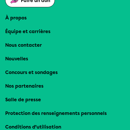
Faire un don
À propos
Équipe et carrières
Nous contacter
Nouvelles
Concours et sondages
Nos partenaires
Salle de presse
Protection des renseignements personnels
Conditions d’utilisation