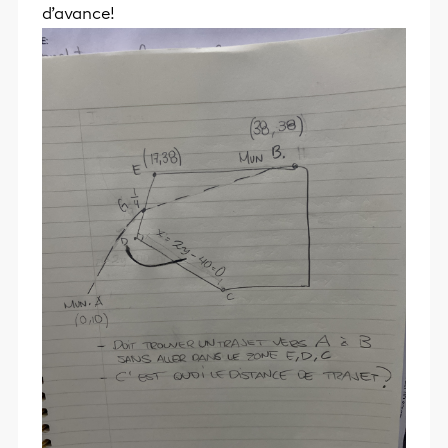
d’avance!