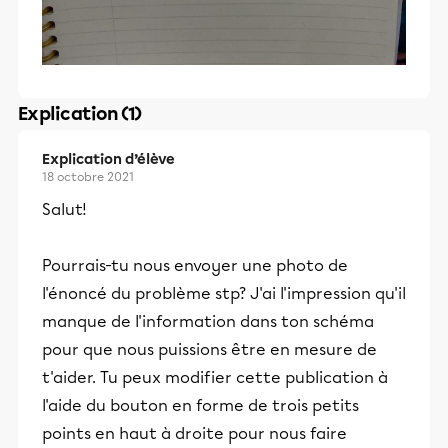
Explication (1)
Explication d’élève
18 octobre 2021
Salut!
Pourrais-tu nous envoyer une photo de
l'énoncé du problème stp? J'ai l'impression qu'il
manque de l'information dans ton schéma
pour que nous puissions être en mesure de
t'aider. Tu peux modifier cette publication à
l'aide du bouton en forme de trois petits
points en haut à droite pour nous faire