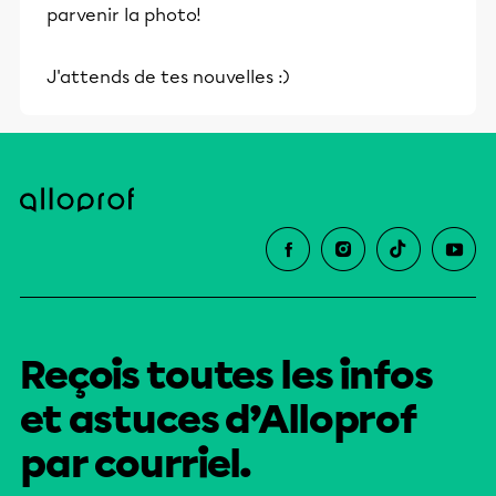
parvenir la photo!
J'attends de tes nouvelles :)
Reçois toutes les infos
et astuces d’Alloprof
par courriel.