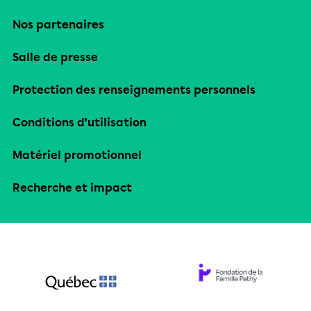
Nos partenaires
Salle de presse
Protection des renseignements personnels
Conditions d’utilisation
Matériel promotionnel
Recherche et impact