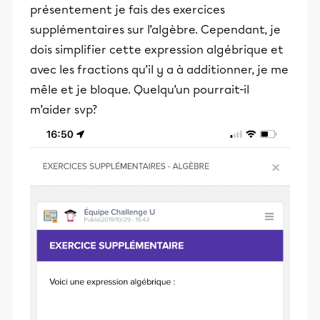
présentement je fais des exercices
supplémentaires sur l’algèbre. Cependant, je
dois simplifier cette expression algébrique et
avec les fractions qu’il y a à additionner, je me
mêle et je bloque. Quelqu’un pourrait-il
m’aider svp?