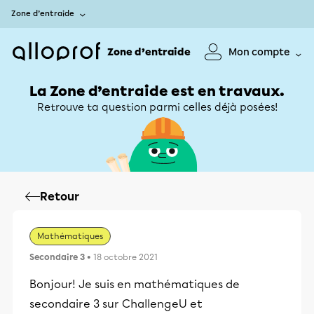
Zone d’entraide
Zone d’entraide
Mon compte
La Zone d’entraide est en travaux.
Retrouve ta question parmi celles déjà posées!
Retour
Mathématiques
Secondaire 3
• 18 octobre 2021
Bonjour! Je suis en mathématiques de
secondaire 3 sur ChallengeU et