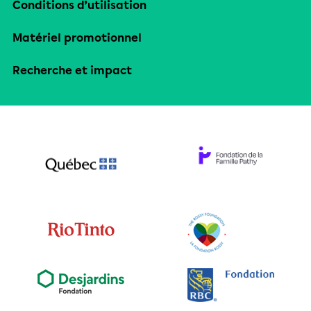
Conditions d’utilisation
Matériel promotionnel
Recherche et impact