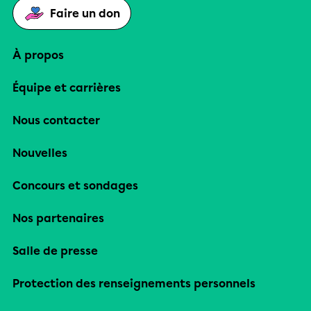
Faire un don
À propos
Équipe et carrières
Nous contacter
Nouvelles
Concours et sondages
Nos partenaires
Salle de presse
Protection des renseignements personnels