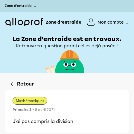
Zone d’entraide
Zone d’entraide
Mon compte
La Zone d’entraide est en travaux.
Retrouve ta question parmi celles déjà posées!
Retour
Mathématiques
Primaire 3
• 8 avril 2021
J'ai pas compris la division