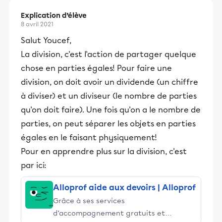
Explication d’élève
8 avril 2021
Salut Youcef,
La division, c'est l'action de partager quelque
chose en parties égales! Pour faire une
division, on doit avoir un dividende (un chiffre
à diviser) et un diviseur (le nombre de parties
qu'on doit faire). Une fois qu'on a le nombre de
parties, on peut séparer les objets en parties
égales en le faisant physiquement!
Pour en apprendre plus sur la division, c'est
par ici:
Alloprof aide aux devoirs | Alloprof
Grâce à ses services
d’accompagnement gratuits et