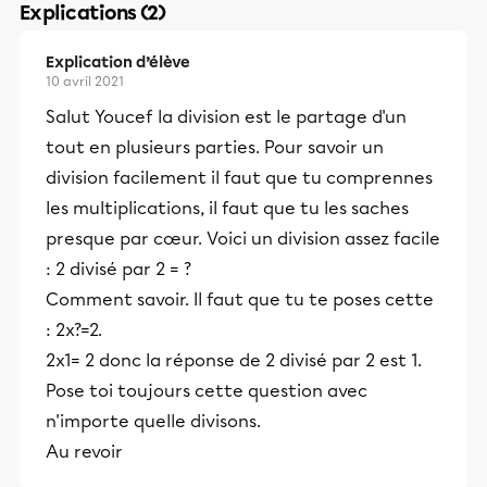
Explications (2)
Explication d’élève
10 avril 2021
Salut Youcef la division est le partage d'un
tout en plusieurs parties. Pour savoir un
division facilement il faut que tu comprennes
les multiplications, il faut que tu les saches
presque par cœur. Voici un division assez facile
: 2 divisé par 2 = ?
Comment savoir. Il faut que tu te poses cette
: 2x?=2.
2x1= 2 donc la réponse de 2 divisé par 2 est 1.
Pose toi toujours cette question avec
n'importe quelle divisons.
Au revoir