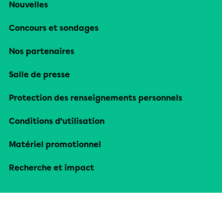
Nouvelles
Concours et sondages
Nos partenaires
Salle de presse
Protection des renseignements personnels
Conditions d’utilisation
Matériel promotionnel
Recherche et impact