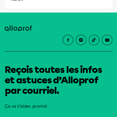
Reçois toutes les infos
et astuces d’Alloprof
par courriel.
Ça va t’aider, promis!