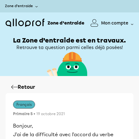
Zone d’entraide
Zone d’entraide
Mon compte
La Zone d’entraide est en travaux.
Retrouve ta question parmi celles déjà posées!
Retour
Français
Primaire 5
• 19 octobre 2021
Bonjour,
J'ai de la difficulté avec l'accord du verbe