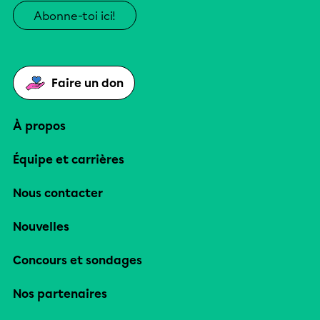
Abonne-toi ici!
Faire un don
À propos
Équipe et carrières
Nous contacter
Nouvelles
Concours et sondages
Nos partenaires