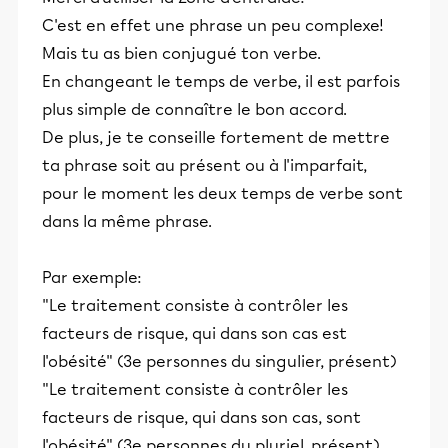
C'est en effet une phrase un peu complexe!
Mais tu as bien conjugué ton verbe.
En changeant le temps de verbe, il est parfois
plus simple de connaître le bon accord.
De plus, je te conseille fortement de mettre
ta phrase soit au présent ou à l'imparfait,
pour le moment les deux temps de verbe sont
dans la même phrase.
Par exemple:
"Le traitement consiste à contrôler les
facteurs de risque, qui dans son cas est
l'obésité" (3e personnes du singulier, présent)
"Le traitement consiste à contrôler les
facteurs de risque, qui dans son cas, sont
l'obésité" (3e personnes du pluriel, présent)