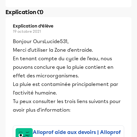
Explication (1)
Explication d’élève
19 octobre 2021
Bonjour OursLucide531,
Merci d'utiliser la Zone d'entraide.
En tenant compte du cycle de l'eau, nous
pouvons conclure que la pluie contient en
effet des microorganismes.
La pluie est contaminée principalement par
l'activité humaine.
Tu peux consulter les trois liens suivants pour
avoir plus d'information:
Alloprof aide aux devoirs | Alloprof