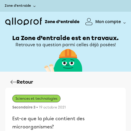
Zone d’entraide
Zone d’entraide
Mon compte
La Zone d’entraide est en travaux.
Retrouve ta question parmi celles déjà posées!
Retour
Sciences et technologies
Secondaire 3
• 19 octobre 2021
Est-ce que la pluie contient des
microorganismes?