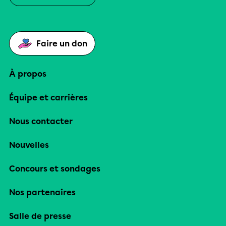
Faire un don
À propos
Équipe et carrières
Nous contacter
Nouvelles
Concours et sondages
Nos partenaires
Salle de presse