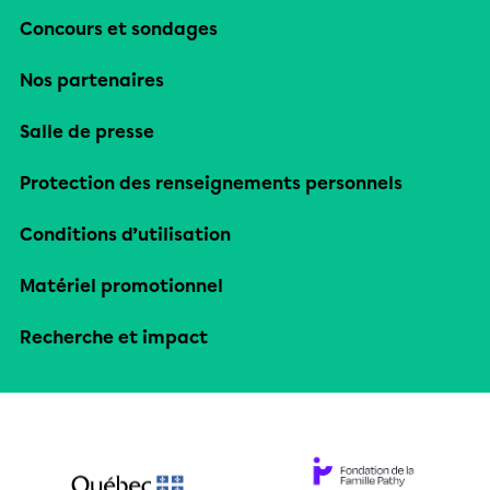
Concours et sondages
Nos partenaires
Salle de presse
Protection des renseignements personnels
Conditions d’utilisation
Matériel promotionnel
Recherche et impact