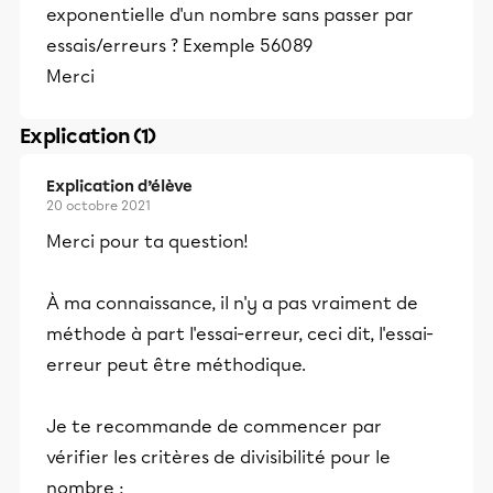
exponentielle d'un nombre sans passer par
essais/erreurs ? Exemple 56089
Merci
Explication (1)
Explication d’élève
20 octobre 2021
Merci pour ta question!
À ma connaissance, il n'y a pas vraiment de
méthode à part l'essai-erreur, ceci dit, l'essai-
erreur peut être méthodique.
Je te recommande de commencer par
vérifier les critères de divisibilité pour le
nombre :