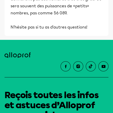
sera souvent des puissances de «petits»
nombres, pas comme 56 089.
N'hésite pas si tu as d'autres questions!
Reçois toutes les infos
et astuces d’Alloprof