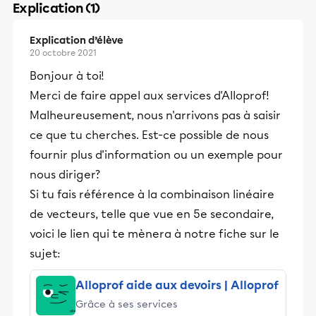
Explication (1)
Explication d’élève
20 octobre 2021
Bonjour à toi!
Merci de faire appel aux services d'Alloprof!
Malheureusement, nous n'arrivons pas à saisir
ce que tu cherches. Est-ce possible de nous
fournir plus d'information ou un exemple pour
nous diriger?
Si tu fais référence à la combinaison linéaire
de vecteurs, telle que vue en 5e secondaire,
voici le lien qui te mènera à notre fiche sur le
sujet:
Alloprof aide aux devoirs | Alloprof
Grâce à ses services