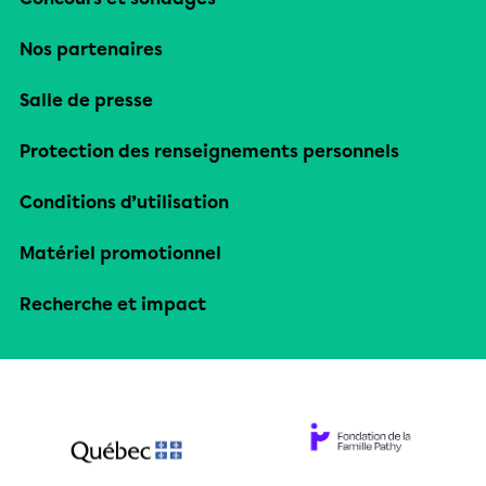
Nos partenaires
Salle de presse
Protection des renseignements personnels
Conditions d’utilisation
Matériel promotionnel
Recherche et impact