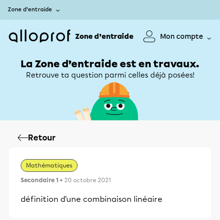
Zone d’entraide
Zone d’entraide
Mon compte
La Zone d’entraide est en travaux.
Retrouve ta question parmi celles déjà posées!
Retour
Mathématiques
Secondaire 1
• 20 octobre 2021
définition d'une combinaison linéaire