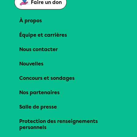
Faire un don
À propos
Équipe et carrières
Nous contacter
Nouvelles
Concours et sondages
Nos partenaires
Salle de presse
Protection des renseignements
personnels