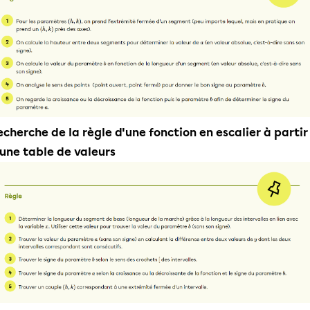
echerche de la règle d'une fonction en escalier à partir
'une table de valeurs