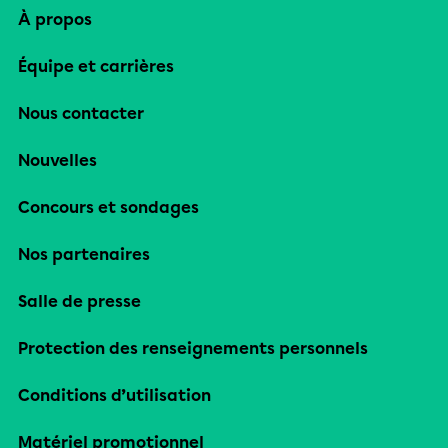
À propos
Équipe et carrières
Nous contacter
Nouvelles
Concours et sondages
Nos partenaires
Salle de presse
Protection des renseignements personnels
Conditions d’utilisation
Matériel promotionnel