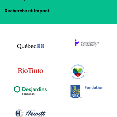
Recherche et impact