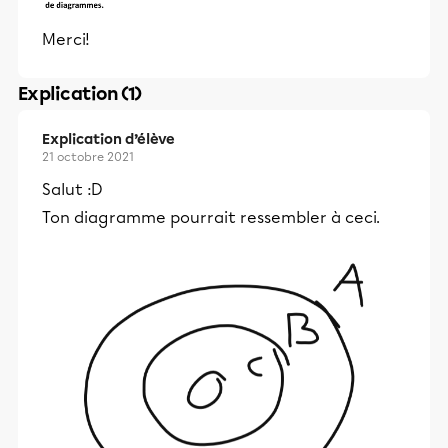
Merci!
Explication (1)
Explication d’élève
21 octobre 2021
Salut :D
Ton diagramme pourrait ressembler à ceci.