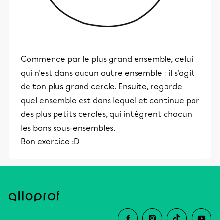
Commence par le plus grand ensemble, celui
qui n'est dans aucun autre ensemble : il s'agit
de ton plus grand cercle. Ensuite, regarde
quel ensemble est dans lequel et continue par
des plus petits cercles, qui intègrent chacun
les bons sous-ensembles.
Bon exercice :D