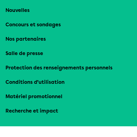
Nouvelles
Concours et sondages
Nos partenaires
Salle de presse
Protection des renseignements personnels
Conditions d’utilisation
Matériel promotionnel
Recherche et impact