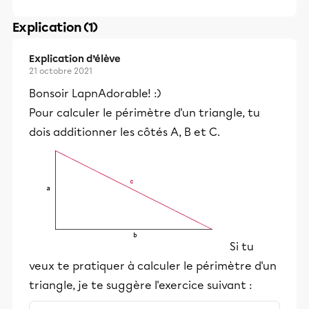
Explication (1)
Explication d’élève
21 octobre 2021
Bonsoir LapnAdorable! :)
Pour calculer le périmètre d'un triangle, tu
dois additionner les côtés A, B et C.
Si tu
veux te pratiquer à calculer le périmètre d'un
triangle, je te suggère l'exercice suivant :