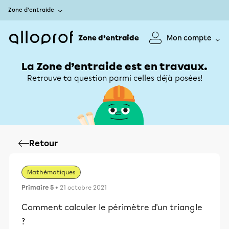
Zone d’entraide
Zone d’entraide
Mon compte
La Zone d’entraide est en travaux.
Retrouve ta question parmi celles déjà posées!
Retour
Mathématiques
Primaire 5
• 21 octobre 2021
Comment calculer le périmètre d'un triangle
?