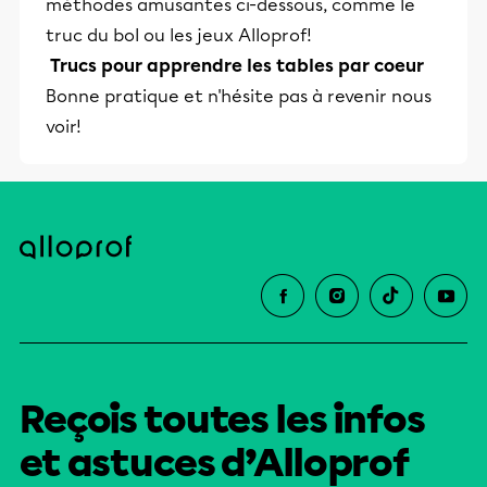
méthodes amusantes ci-dessous, comme le
truc du bol ou les jeux Alloprof!
Trucs pour apprendre les tables par coeur
Bonne pratique et n'hésite pas à revenir nous
voir!
Reçois toutes les infos
et astuces d’Alloprof