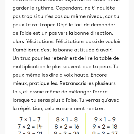
garder le rythme. Cependant, ne t'inquiète
pas trop si tu n'es pas au même niveau, car tu
peux te rattraper. Déjà le fait de demander
de l'aide est un pas vers la bonne direction,
alors félicitations. Félicitations aussi de vouloir
t'améliorer, c'est la bonne attitude à avoir!
Un truc pour les retenir est de lire la table de
multiplication le plus souvent que tu peux. Tu
peux même les dire à voix haute. Encore
mieux, pratique les. Retranscris les plusieurs
fois, et essaie même de mélanger l'ordre
lorsque tu seras plus à l'aise. Tu verras qu'avec
la répétition, cela va surement rentrer.