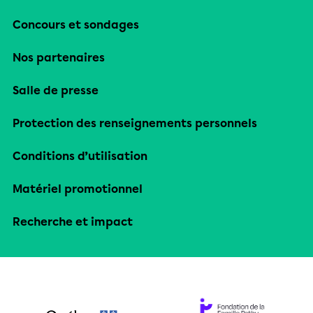
Concours et sondages
Nos partenaires
Salle de presse
Protection des renseignements personnels
Conditions d’utilisation
Matériel promotionnel
Recherche et impact