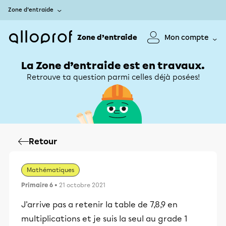
Zone d’entraide
Zone d’entraide
Mon compte
La Zone d’entraide est en travaux.
Retrouve ta question parmi celles déjà posées!
Retour
Mathématiques
Primaire 6
• 21 octobre 2021
J'arrive pas a retenir la table de 7,8,9 en
multiplications et je suis la seul au grade 1