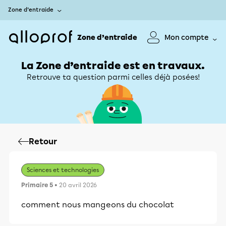
Zone d’entraide
Zone d’entraide
Mon compte
La Zone d’entraide est en travaux.
Retrouve ta question parmi celles déjà posées!
Retour
Sciences et technologies
Primaire 5
• 20 avril 2026
comment nous mangeons du chocolat