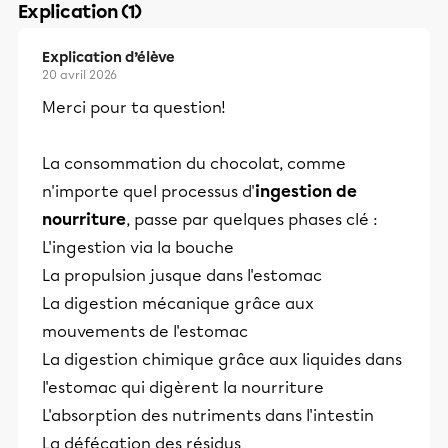
Explication (1)
Explication d’élève
20 avril 2026
Merci pour ta question!
La consommation du chocolat, comme
n'importe quel processus d'
ingestion de
nourriture
, passe par quelques phases clé :
L'ingestion via la bouche
La propulsion jusque dans l'estomac
La digestion mécanique grâce aux
mouvements de l'estomac
La digestion chimique grâce aux liquides dans
l'estomac qui digèrent la nourriture
L'absorption des nutriments dans l'intestin
La défécation des résidus