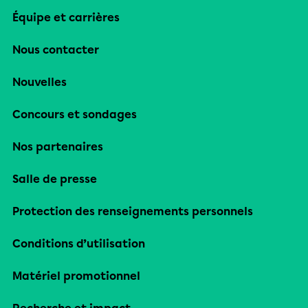
Équipe et carrières
Nous contacter
Nouvelles
Concours et sondages
Nos partenaires
Salle de presse
Protection des renseignements personnels
Conditions d’utilisation
Matériel promotionnel