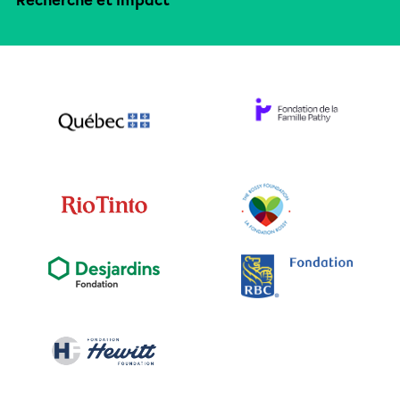
Recherche et impact