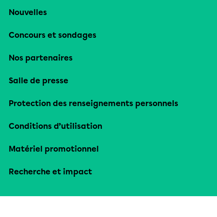
Nouvelles
Concours et sondages
Nos partenaires
Salle de presse
Protection des renseignements personnels
Conditions d’utilisation
Matériel promotionnel
Recherche et impact