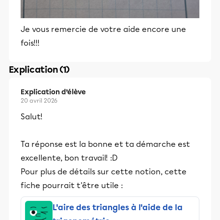
Je vous remercie de votre aide encore une
fois!!!
Explication (1)
Explication d’élève
20 avril 2026
Salut!
Ta réponse est la bonne et ta démarche est
excellente, bon travail! :D
Pour plus de détails sur cette notion, cette
fiche pourrait t'être utile :
L'aire des triangles à l'aide de la