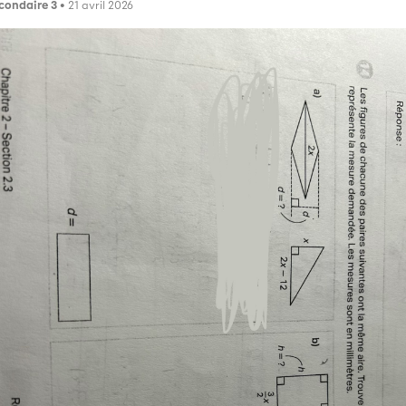
condaire 3
• 21 avril 2026