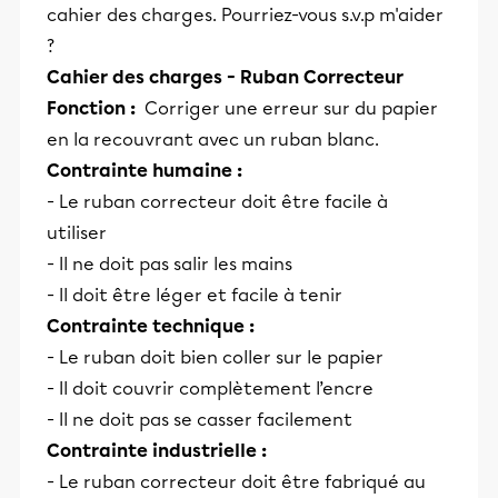
cahier des charges. Pourriez-vous s.v.p m'aider
?
Cahier des charges - Ruban Correcteur
Fonction :
Corriger une erreur sur du papier
en la recouvrant avec un ruban blanc.
Contrainte humaine :
- Le ruban correcteur doit être facile à
utiliser
- Il ne doit pas salir les mains
- Il doit être léger et facile à tenir
Contrainte technique :
- Le ruban doit bien coller sur le papier
- Il doit couvrir complètement l’encre
- Il ne doit pas se casser facilement
Contrainte industrielle :
- Le ruban correcteur doit être fabriqué au