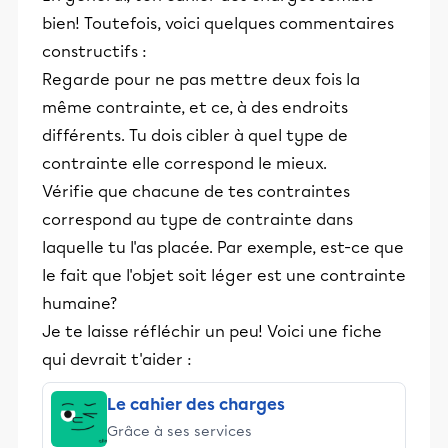
bien! Toutefois, voici quelques commentaires
constructifs :
Regarde pour ne pas mettre deux fois la
même contrainte, et ce, à des endroits
différents. Tu dois cibler à quel type de
contrainte elle correspond le mieux.
Vérifie que chacune de tes contraintes
correspond au type de contrainte dans
laquelle tu l'as placée. Par exemple, est-ce que
le fait que l'objet soit léger est une contrainte
humaine?
Je te laisse réfléchir un peu! Voici une fiche
qui devrait t'aider :
Le cahier des charges
Grâce à ses services