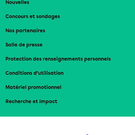
Nouvelles
Concours et sondages
Nos partenaires
Salle de presse
Protection des renseignements personnels
Conditions d’utilisation
Matériel promotionnel
Recherche et impact