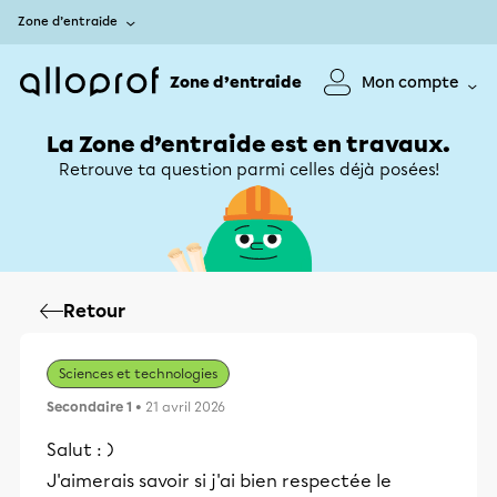
Zone d’entraide
Zone d’entraide
Mon compte
La Zone d’entraide est en travaux.
Retrouve ta question parmi celles déjà posées!
Retour
Sciences et technologies
Secondaire 1
• 21 avril 2026
Salut : )
J'aimerais savoir si j'ai bien respectée le