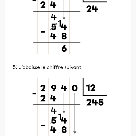
5) J’abaisse le chiffre suivant.