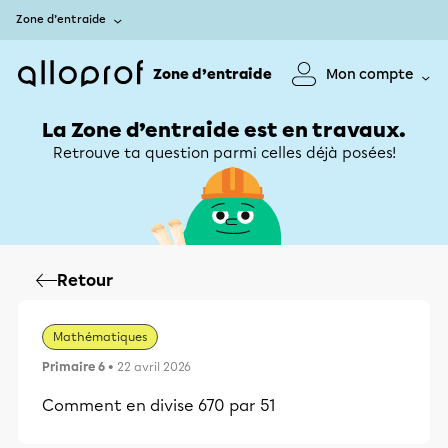
Zone d’entraide
Zone d’entraide
Mon compte
La Zone d’entraide est en travaux.
Retrouve ta question parmi celles déjà posées!
Retour
Mathématiques
Primaire 6
• 22 avril 2026
Comment en divise 670 par 51