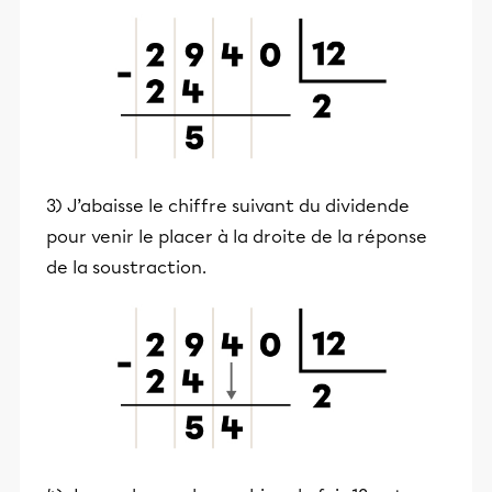
3) J’abaisse le chiffre suivant du dividende
pour venir le placer à la droite de la réponse
de la soustraction.