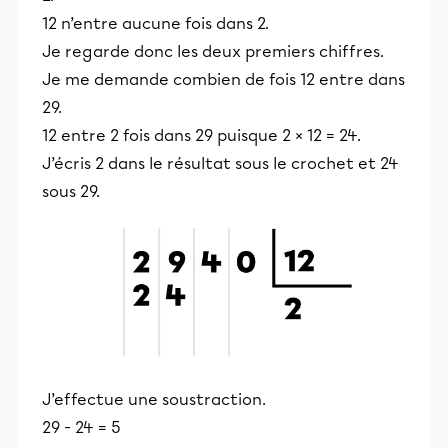
12 n’entre aucune fois dans 2.
Je regarde donc les deux premiers chiffres.
Je me demande combien de fois 12 entre dans
29.
12 entre 2 fois dans 29 puisque 2 × 12 = 24.
J’écris 2 dans le résultat sous le crochet et 24
sous 29.
J’effectue une soustraction.
29 - 24 = 5