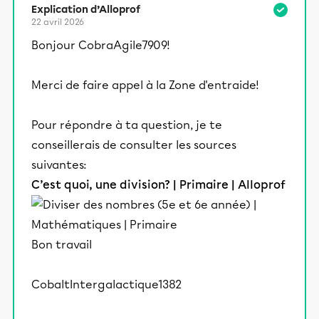
Explication d’Alloprof
22 avril 2026
Bonjour CobraAgile7909!
Merci de faire appel à la Zone d'entraide!
Pour répondre à ta question, je te
conseillerais de consulter les sources
suivantes:
C’est quoi, une division? | Primaire | Alloprof
Bon travail
CobaltIntergalactique1382