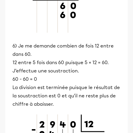
6) Je me demande combien de fois 12 entre
dans 60.
12 entre 5 fois dans 60 puisque 5 × 12 = 60.
J’effectue une soustraction.
60 - 60 = 0
La division est terminée puisque le résultat de
la soustraction est 0 et qu’il ne reste plus de
chiffre à abaisser.