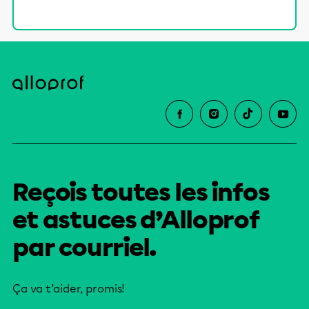
Reçois toutes les infos
et astuces d’Alloprof
par courriel.
Ça va t’aider, promis!